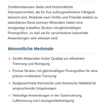
Zeolithmolekulare Siebe sind fortschrittliche
Adsorptionsmittel, die für ihre außergewöhnliche Fähigkeit
bekannt sind, Moleküle nach Größe und Polarität selektiv zu
adsorbieren.Diese porösen Mineralien haben eine
einzigartige kristalline Struktur mit gleichmäßigen
Porengrößen, so daß sie für verschiedene industrielle
Anwendungen sehr wirksam sind.
Wesentliche Merkmale
Zeolith-Materialien hoher Qualität zur effizienten
Trennung und Reinigung
Poröse Struktur mit gleichmäßigen Porengrößen für eine
präzise molekulare Trennung
Ausgezeichnete thermische und chemische Stabilität für
anspruchsvolle Umgebungen
Vielseitige Anwendungen in der Gastrocknung,
Lufttrennung und Lösungsmittelreinigung