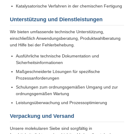
Katalysatorische Verfahren in der chemischen Fertigung
Unterstützung und Dienstleistungen
Wir bieten umfassende technische Unterstützung,
einschließlich Anwendungsberatung, Produktwahlberatung
und Hilfe bei der Fehlerbehebung.
Ausführliche technische Dokumentation und
Sicherheitsinformationen
Maßgeschneiderte Lösungen für spezifische
Prozessanforderungen
Schulungen zum ordnungsgemäßen Umgang und zur
ordnungsgemäßen Wartung
Leistungsüberwachung und Prozessoptimierung
Verpackung und Versand
Unsere molekularen Siebe sind sorgfältig in