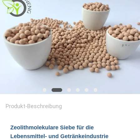
SITEMAP
PRIVACY
POLICY
Produkt-Beschreibung
Zeolithmolekulare Siebe für die
Lebensmittel- und Getränkeindustrie