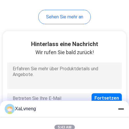
Sehen Sie mehr an
Hinterlass eine Nachricht
Wir rufen Sie bald zurück!
XaLvneng
5:43 AM