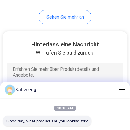
Sehen Sie mehr an
Hinterlass eine Nachricht
Wir rufen Sie bald zurück!
XaLvneng
10:10 AM
Good day, what product are you looking for?