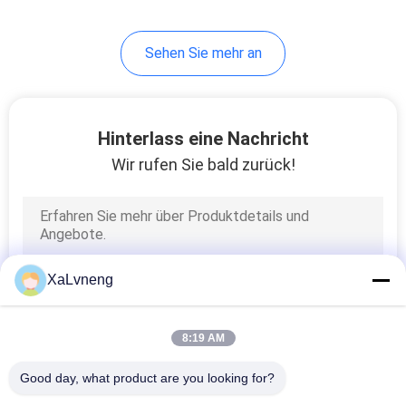
Sehen Sie mehr an
Hinterlass eine Nachricht
Wir rufen Sie bald zurück!
XaLvneng
8:19 AM
Good day, what product are you looking for?