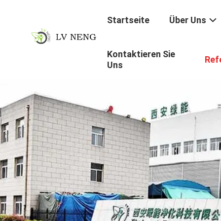
Startseite
Über Uns
Kontaktieren Sie
Ref
Uns