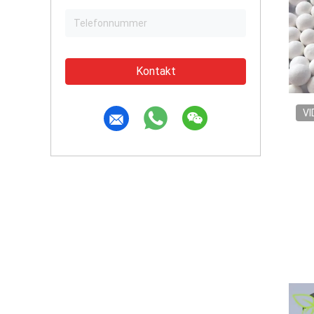
Kontakt
VI