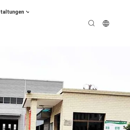
taltungen