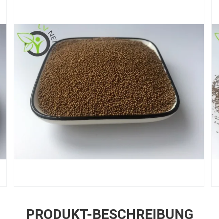
PRODUKT-BESCHREIBUNG