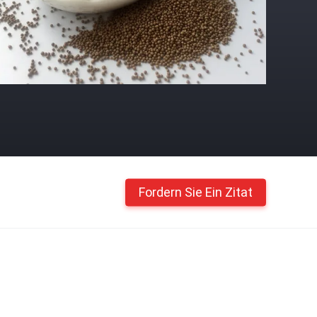
Fordern Sie Ein Zitat