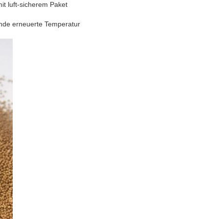
it luft-sicherem Paket
ende erneuerte Temperatur