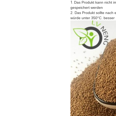
1.
Das Produkt kann nicht im
gespeichert werden
2. Das Produkt sollte nac
würde unter 350°C. besser 