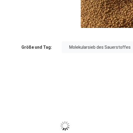
Größe und Tag:
Molekularsieb des Sauerstoffes