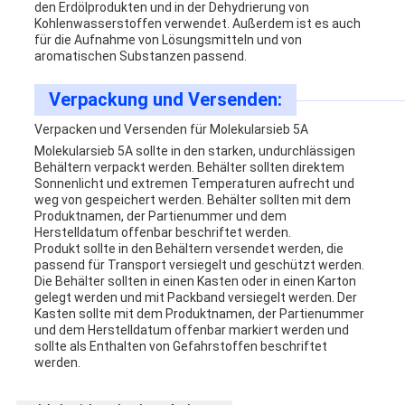
den Erdölprodukten und in der Dehydrierung von
Kohlenwasserstoffen verwendet. Außerdem ist es auch
für die Aufnahme von Lösungsmitteln und von
aromatischen Substanzen passend.
Verpackung und Versenden:
Verpacken und Versenden für Molekularsieb 5A
Molekularsieb 5A sollte in den starken, undurchlässigen
Behältern verpackt werden. Behälter sollten direktem
Sonnenlicht und extremen Temperaturen aufrecht und
weg von gespeichert werden. Behälter sollten mit dem
Produktnamen, der Partienummer und dem
Herstelldatum offenbar beschriftet werden.
Produkt sollte in den Behältern versendet werden, die
passend für Transport versiegelt und geschützt werden.
Die Behälter sollten in einen Kasten oder in einen Karton
gelegt werden und mit Packband versiegelt werden. Der
Kasten sollte mit dem Produktnamen, der Partienummer
und dem Herstelldatum offenbar markiert werden und
sollte als Enthalten von Gefahrstoffen beschriftet
werden.