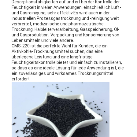
Desorptionsfähigkeiten auf und ist bei der Kontrolle der
Feuchtigkeit in vielen Anwendungen, einschließlich Luft-
und Gasreinigung, sehr effektiv.Es wird auch in der
industriellen Prozessgastrocknung und -reinigung weit
verbreitet, medizinische und pharmazeutische
Trocknung, Halbleiterverarbeitung, Gasspeicherung, Öl-
und Gasproduktion, Verpackung und Konservierung von
Lebensmitteln und viele andere.
CMS-220 ist die perfekte Wahl für Kunden, die ein
Aktivkohle-Trocknungsmittel suchen, das eine
überlegene Leistung und eine langfristige
Feuchtigkeitskontrolle bietet.und einfach zu installieren,
so dass es eine ideale Lösung für jede Anwendung ist, die
ein zuverlässiges und wirksames Trocknungsmittel
erfordert.