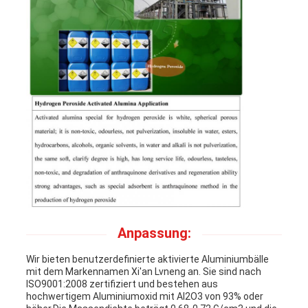
Anpassung:
Wir bieten benutzerdefinierte aktivierte Aluminiumbälle
mit dem Markennamen Xi'an Lvneng an. Sie sind nach
ISO9001:2008 zertifiziert und bestehen aus
hochwertigem Aluminiumoxid mit Al2O3 von 93% oder