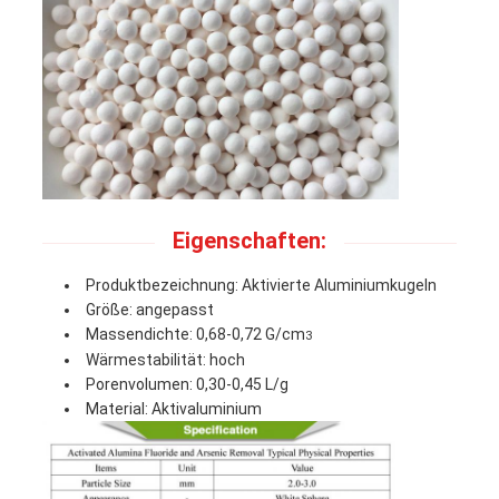
Eigenschaften:
Produktbezeichnung: Aktivierte Aluminiumkugeln
Größe: angepasst
Massendichte: 0,68-0,72 G/cm
3
Wärmestabilität: hoch
Porenvolumen: 0,30-0,45 L/g
Material: Aktivaluminium