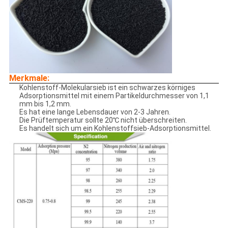
Merkmale:
Kohlenstoff-Molekularsieb ist ein schwarzes körniges
Adsorptionsmittel mit einem Partikeldurchmesser von 1,1
mm bis 1,2 mm.
Es hat eine lange Lebensdauer von 2-3 Jahren.
Die Prüftemperatur sollte 20℃ nicht überschreiten.
Es handelt sich um ein Kohlenstoffsieb-Adsorptionsmittel.