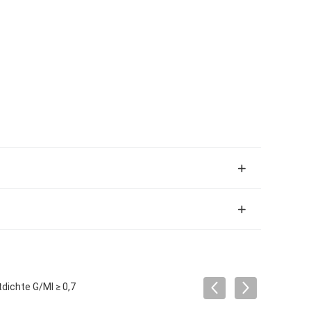
dichte G/Ml ≥ 0,7