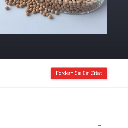
Fordern Sie Ein Zitat