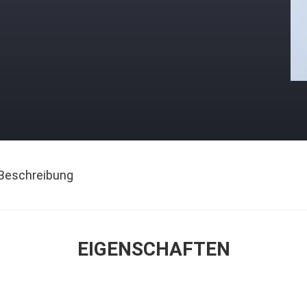
Beschreibung
EIGENSCHAFTEN