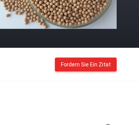
Fordern Sie Ein Zitat