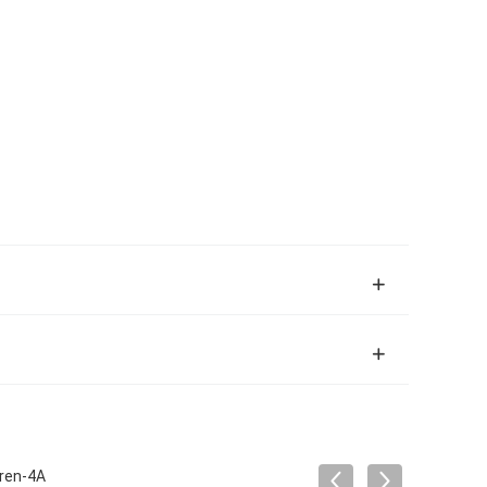
oren-4A