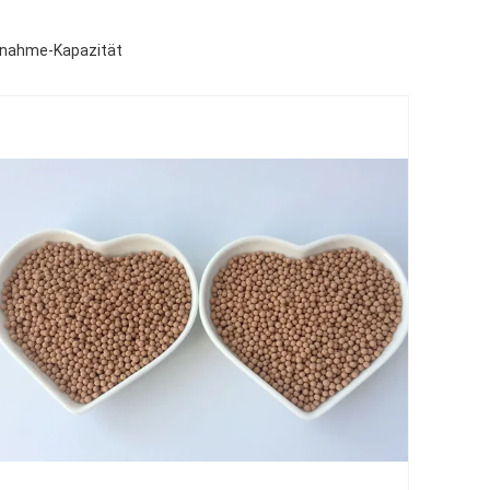
ufnahme-Kapazität