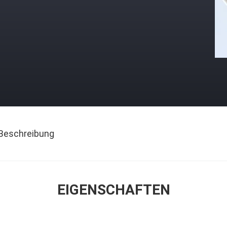
Beschreibung
EIGENSCHAFTEN