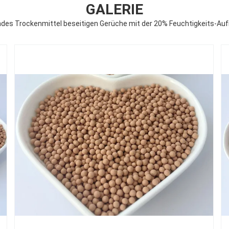
GALERIE
des Trockenmittel beseitigen Gerüche mit der 20% Feuchtigkeits-A