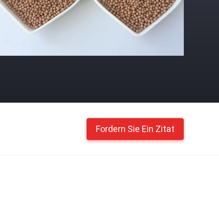
Fordern Sie Ein Zitat