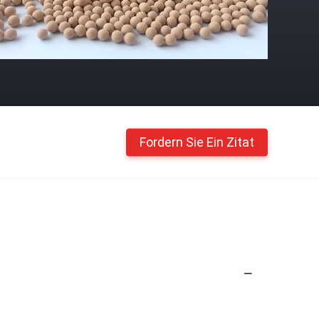
Fordern Sie Ein Zitat