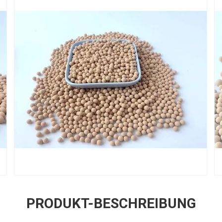
PRODUKT-BESCHREIBUNG