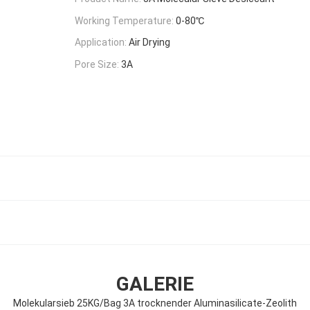
Working Temperature:
0-80℃
Application:
Air Drying
Pore Size:
3A
GALERIE
Molekularsieb 25KG/Bag 3A trocknender Aluminasilicate-Zeolith