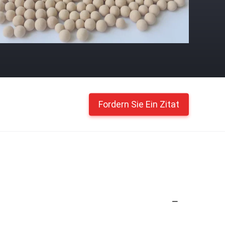
Fordern Sie Ein Zitat