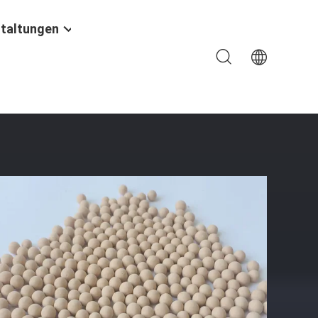
taltungen