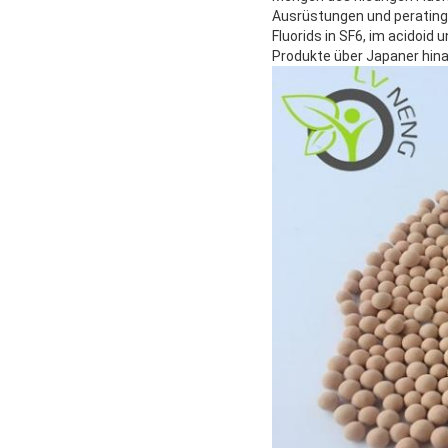
Ausrüstungen und perating 
Fluorids in SF6, im acidoid 
Produkte über Japaner hina