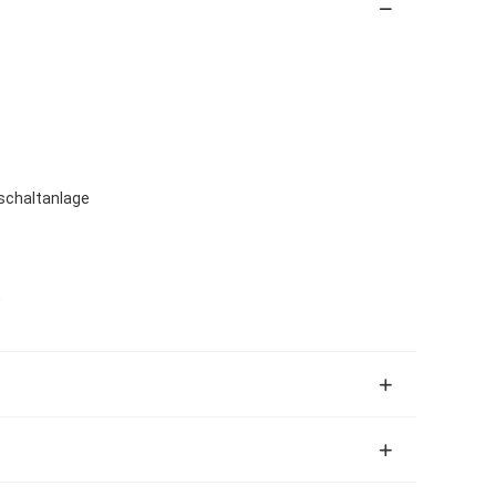
schaltanlage
,