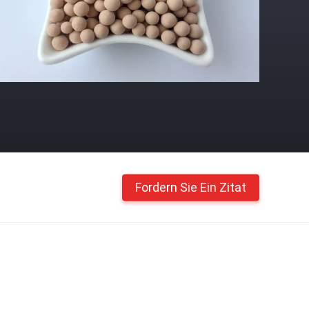
Fordern Sie Ein Zitat