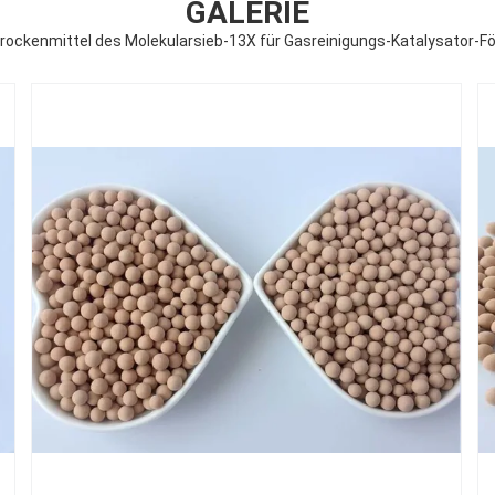
GALERIE
Trockenmittel des Molekularsieb-13X für Gasreinigungs-Katalysator-