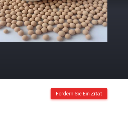
Fordern Sie Ein Zitat