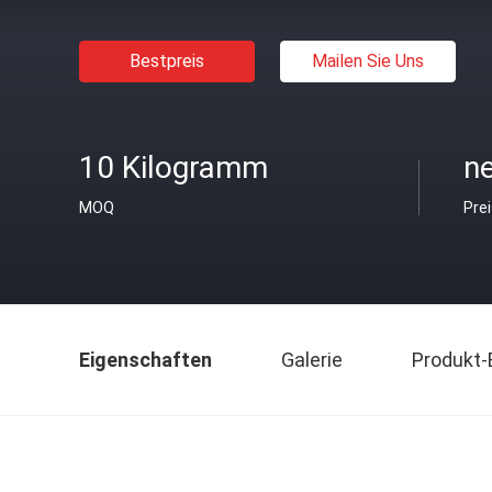
Bestpreis
Mailen Sie Uns
10 Kilogramm
ne
MOQ
Pre
Eigenschaften
Galerie
Produkt-